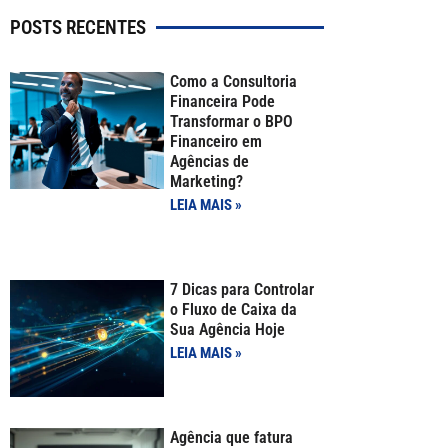
POSTS RECENTES
Como a Consultoria
Financeira Pode
Transformar o BPO
Financeiro em
Agências de
Marketing?
LEIA MAIS »
7 Dicas para Controlar
o Fluxo de Caixa da
Sua Agência Hoje
LEIA MAIS »
Agência que fatura