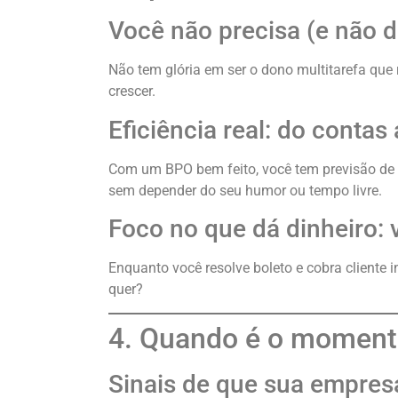
Você não precisa (e não d
Não tem glória em ser o dono multitarefa que 
crescer.
Eficiência real: do contas
Com um BPO bem feito, você tem previsão de ca
sem depender do seu humor ou tempo livre.
Foco no que dá dinheiro: 
Enquanto você resolve boleto e cobra cliente 
quer?
4. Quando é o momento
Sinais de que sua empres