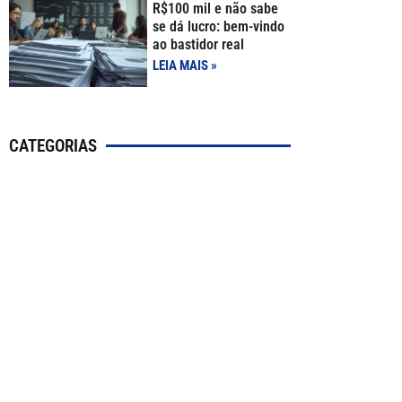
R$100 mil e não sabe
se dá lucro: bem-vindo
ao bastidor real
LEIA MAIS »
CATEGORIAS