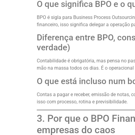
O que significa BPO e o q
BPO é sigla para Business Process Outsourcin
financeiro, isso significa delegar a operação p
Diferença entre BPO, cons
verdade)
Contabilidade é obrigatória, mas pensa no pa
mão na massa todos os dias. É o operacional
O que está incluso num 
Contas a pagar e receber, emissão de notas, co
isso com processo, rotina e previsibilidade.
3. Por que o BPO Fina
empresas do caos