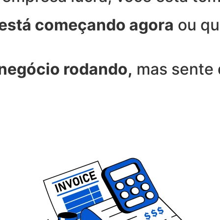
 está começando agora
ou qu
 negócio rodando,
mas sente 