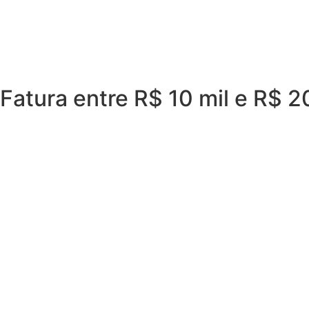
Fatura entre R$ 10 mil e R$ 2