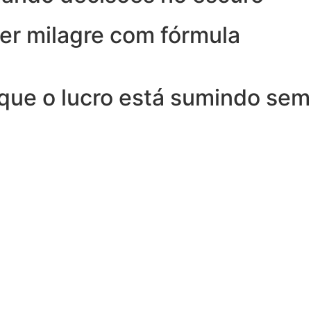
er milagre com fórmula
que o lucro está sumindo sem