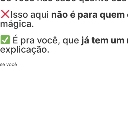
Isso aqui
não é para quem
mágica.
É pra você, que
já tem um
explicação.
se você