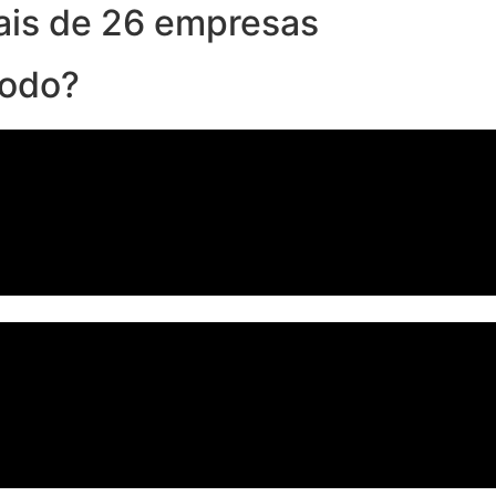
ais de 26 empresas
todo?