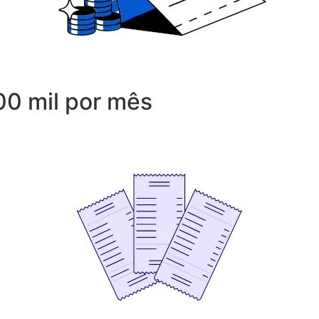
00 mil por mês