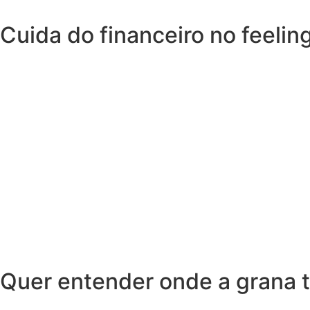
Cuida do financeiro no feelin
Quer entender onde a grana t