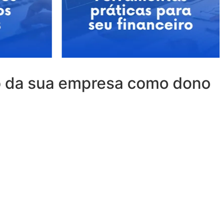
o da sua empresa como dono