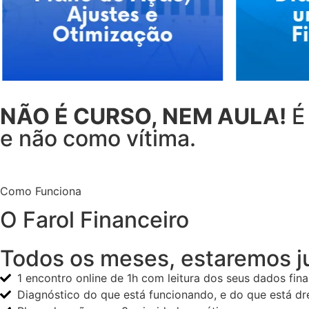
NÃO É CURSO, NEM AULA!
É
e não como vítima.
Como Funciona
O Farol Financeiro
Todos os meses, estaremos j
1 encontro online de 1h com leitura dos seus dados fin
Diagnóstico do que está funcionando, e do que está dr