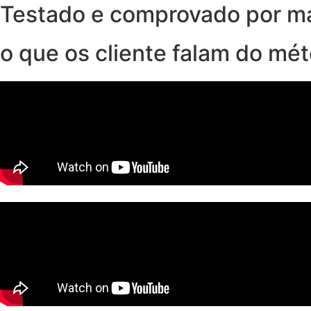
Testado e comprovado por m
o que os cliente falam do mé