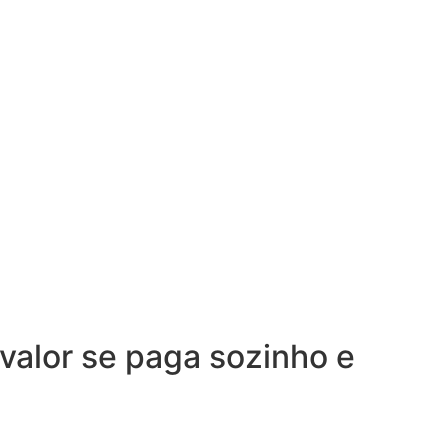
alor se paga sozinho e