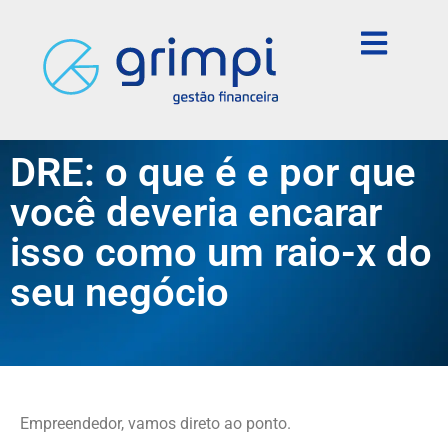
DRE: o que é e por que
você deveria encarar
isso como um raio-x do
seu negócio
Empreendedor, vamos direto ao ponto.