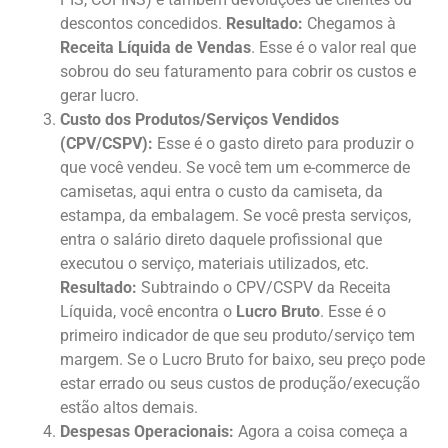
descontos concedidos.
Resultado:
Chegamos à
Receita Líquida de Vendas
. Esse é o valor real que
sobrou do seu faturamento para cobrir os custos e
gerar lucro.
Custo dos Produtos/Serviços Vendidos
(CPV/CSPV):
Esse é o gasto direto para produzir o
que você vendeu. Se você tem um e-commerce de
camisetas, aqui entra o custo da camiseta, da
estampa, da embalagem. Se você presta serviços,
entra o salário direto daquele profissional que
executou o serviço, materiais utilizados, etc.
Resultado:
Subtraindo o CPV/CSPV da Receita
Líquida, você encontra o
Lucro Bruto
. Esse é o
primeiro indicador de que seu produto/serviço tem
margem. Se o Lucro Bruto for baixo, seu preço pode
estar errado ou seus custos de produção/execução
estão altos demais.
Despesas Operacionais:
Agora a coisa começa a