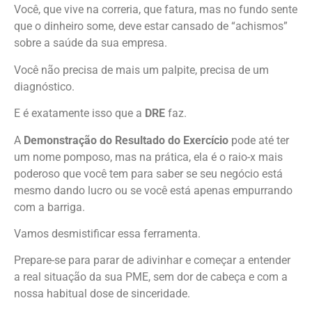
Você, que vive na correria, que fatura, mas no fundo sente
que o dinheiro some, deve estar cansado de “achismos”
sobre a saúde da sua empresa.
Você não precisa de mais um palpite, precisa de um
diagnóstico.
E é exatamente isso que a
DRE
faz.
A
Demonstração do Resultado do Exercício
pode até ter
um nome pomposo, mas na prática, ela é o raio-x mais
poderoso que você tem para saber se seu negócio está
mesmo dando lucro ou se você está apenas empurrando
com a barriga.
Vamos desmistificar essa ferramenta.
Prepare-se para parar de adivinhar e começar a entender
a real situação da sua PME, sem dor de cabeça e com a
nossa habitual dose de sinceridade.