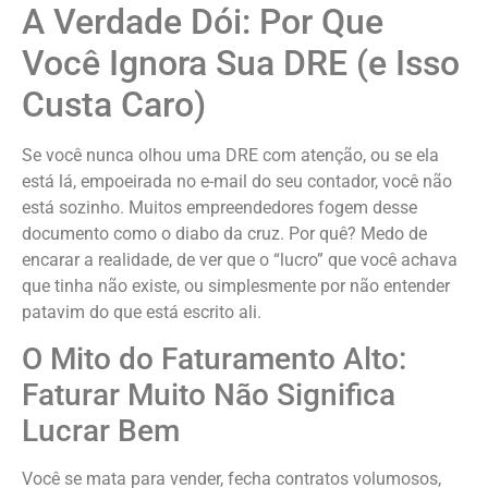
A Verdade Dói: Por Que
Você Ignora Sua DRE (e Isso
Custa Caro)
Se você nunca olhou uma DRE com atenção, ou se ela
está lá, empoeirada no e-mail do seu contador, você não
está sozinho. Muitos empreendedores fogem desse
documento como o diabo da cruz. Por quê? Medo de
encarar a realidade, de ver que o “lucro” que você achava
que tinha não existe, ou simplesmente por não entender
patavim do que está escrito ali.
O Mito do Faturamento Alto:
Faturar Muito Não Significa
Lucrar Bem
Você se mata para vender, fecha contratos volumosos,