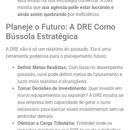
está errado na sua estratégia comercial. A DRE
mostra que
sua agência pode estar lucrando e
ainda assim quebrando
por ineficiência.
Planeje o Futuro: A DRE Como
Bússola Estratégica
A DRE não é só um relatório do passado. Ela é uma
ferramenta poderosa para o planejamento futuro:
Definir Metas Realistas:
Com base no desempenho
passado, você pode definir metas de faturamento e
lucro mais realistas e alcançáveis.
Tomar Decisões de Investimento:
Quer investir em
novos equipamentos ou expandir? A DRE mostra se
sua empresa tem capacidade de gerar o lucro
necessário para bancar esses investimentos sem se
endividar demais.
Otimizar a Carga Tributária:
Entender onde os