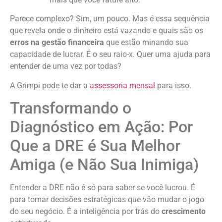
Parece complexo? Sim, um pouco. Mas é essa sequência
que revela onde o dinheiro está vazando e quais são os
erros na gestão financeira
que estão minando sua
capacidade de lucrar. É o seu raio-x. Quer uma ajuda para
entender de uma vez por todas?
A Grimpi pode te dar a
assessoria mensal
para isso.
Transformando o
Diagnóstico em Ação: Por
Que a DRE é Sua Melhor
Amiga (e Não Sua Inimiga)
Entender a DRE não é só para saber se você lucrou. É
para tomar decisões estratégicas que vão mudar o jogo
do seu negócio. É a inteligência por trás do
crescimento