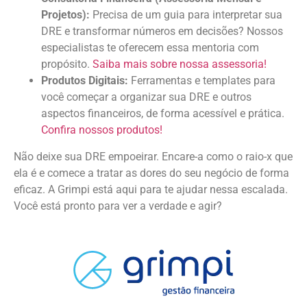
Projetos):
Precisa de um guia para interpretar sua
DRE e transformar números em decisões? Nossos
especialistas te oferecem essa mentoria com
propósito.
Saiba mais sobre nossa assessoria!
Produtos Digitais:
Ferramentas e templates para
você começar a organizar sua DRE e outros
aspectos financeiros, de forma acessível e prática.
Confira nossos produtos!
Não deixe sua DRE empoeirar. Encare-a como o raio-x que
ela é e comece a tratar as dores do seu negócio de forma
eficaz. A Grimpi está aqui para te ajudar nessa escalada.
Você está pronto para ver a verdade e agir?