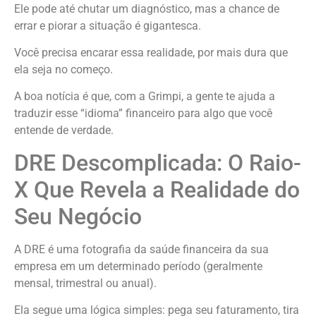
Ele pode até chutar um diagnóstico, mas a chance de
errar e piorar a situação é gigantesca.
Você precisa encarar essa realidade, por mais dura que
ela seja no começo.
A boa notícia é que, com a Grimpi, a gente te ajuda a
traduzir esse “idioma” financeiro para algo que você
entende de verdade.
DRE Descomplicada: O Raio-
X Que Revela a Realidade do
Seu Negócio
A DRE é uma fotografia da saúde financeira da sua
empresa em um determinado período (geralmente
mensal, trimestral ou anual).
Ela segue uma lógica simples: pega seu faturamento, tira