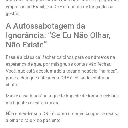
empresas no Brasil, e a DRE é a ponta de lança dessa
gestão.
A Autossabotagem da
Ignorância: “Se Eu Não Olhar,
Não Existe”
Essa é a clássica: fechar os olhos para os números na
esperança de que, por milagre, as contas vão fechar.
Você, que está acostumado a tocar o negócio “na raça”,
pode achar que entender a DRE é coisa de contador
chato.
Mas é essa ignorância que te impede de tomar decisões
inteligentes e estratégicas.
Não entender sua DRE é como um médico que se recusa
a olhar o raio-x do paciente.