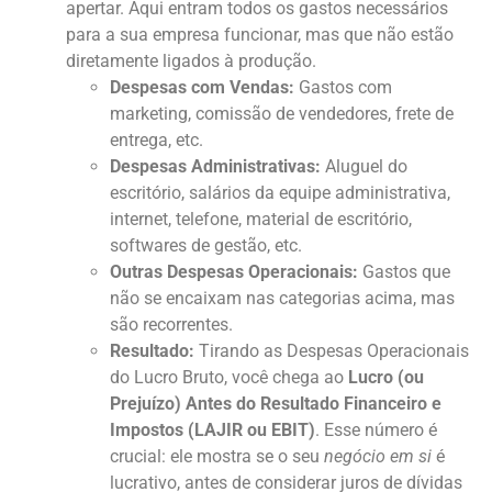
apertar. Aqui entram todos os gastos necessários
para a sua empresa funcionar, mas que não estão
diretamente ligados à produção.
Despesas com Vendas:
Gastos com
marketing, comissão de vendedores, frete de
entrega, etc.
Despesas Administrativas:
Aluguel do
escritório, salários da equipe administrativa,
internet, telefone, material de escritório,
softwares de gestão, etc.
Outras Despesas Operacionais:
Gastos que
não se encaixam nas categorias acima, mas
são recorrentes.
Resultado:
Tirando as Despesas Operacionais
do Lucro Bruto, você chega ao
Lucro (ou
Prejuízo) Antes do Resultado Financeiro e
Impostos (LAJIR ou EBIT)
. Esse número é
crucial: ele mostra se o seu
negócio em si
é
lucrativo, antes de considerar juros de dívidas